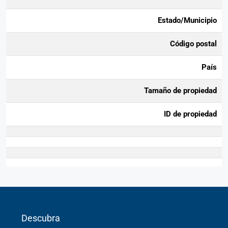
Estado/Municipio
Código postal
País
Tamaño de propiedad
ID de propiedad
Descubra