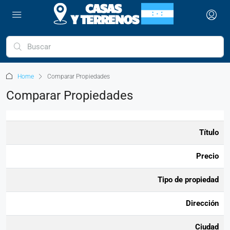
Home
Comparar Propiedades
Comparar Propiedades
Título
Precio
Tipo de propiedad
Dirección
Ciudad