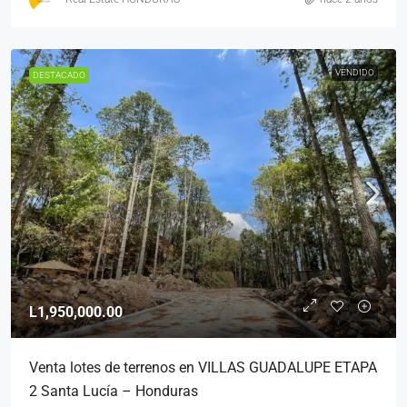
VENDIDO
DESTACADO
L1,950,000.00
Venta lotes de terrenos en VILLAS GUADALUPE ETAPA
2 Santa Lucía – Honduras