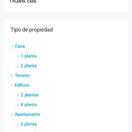
6
6
2 PLANTAS, EDIFICIO
Tipo de propiedad
Casa
1 planta
2 planta
Terreno
Edificio
2 plantas
4 planta
Apartamento