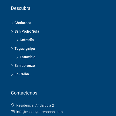
Descubra
Choluteca
San Pedro Sula
Cofradía
Tegucigalpa
Tatumbla
San Lorenzo
La Ceiba
Contáctenos
Residencial Andalucia 2