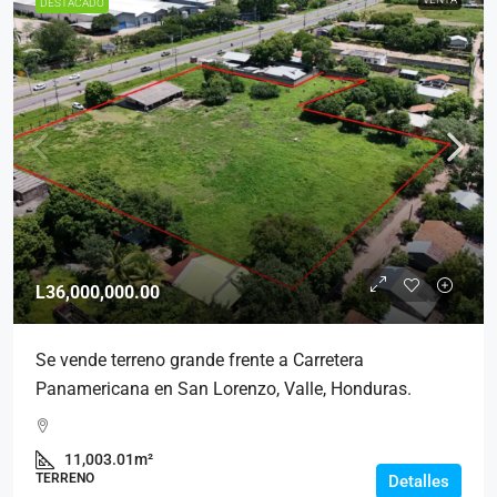
DESTACADO
L36,000,000.00
Se vende terreno grande frente a Carretera
Panamericana en San Lorenzo, Valle, Honduras.
11,003.01m²
TERRENO
Detalles